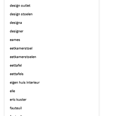
design outlet
design stoelen
designa
designer
eames
eetkamerstoel
eetkamerstoelen
eettafel
eettafels
eigen huis interieur
elle
eric kuster
fauteuil