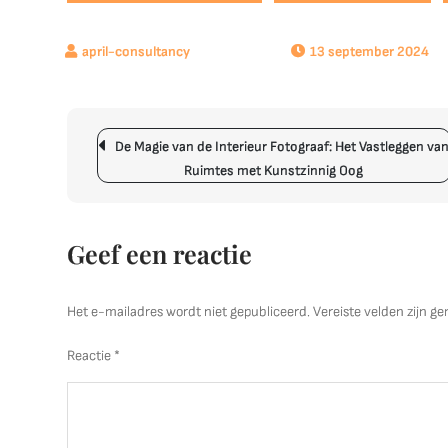
13 september 2024
Berichtnavigatie
De Magie van de Interieur Fotograaf: Het Vastleggen va
Ruimtes met Kunstzinnig Oog
Geef een reactie
Het e-mailadres wordt niet gepubliceerd.
Vereiste velden zijn 
Reactie
*