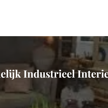
lijk Industrieel Interie