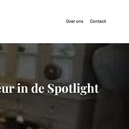
Over ons
Contact
ur in de Spotlight