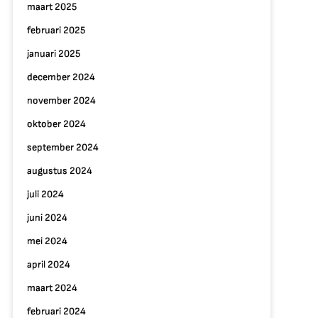
maart 2025
februari 2025
januari 2025
december 2024
november 2024
oktober 2024
september 2024
augustus 2024
juli 2024
juni 2024
mei 2024
april 2024
maart 2024
februari 2024