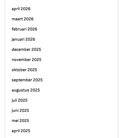
april 2026
maart 2026
februari 2026
januari 2026
december 2025
november 2025
oktober 2025
september 2025
augustus 2025
juli 2025
juni 2025
mei 2025
april 2025