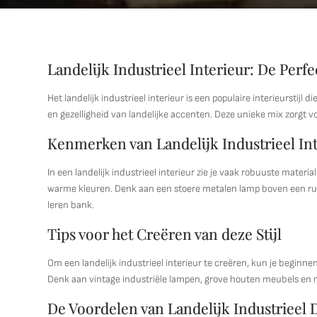
Landelijk Industrieel Interieur: De Perfe
Het landelijk industrieel interieur is een populaire interieurst
en gezelligheid van landelijke accenten. Deze unieke mix zorgt voo
Kenmerken van Landelijk Industrieel In
In een landelijk industrieel interieur zie je vaak robuuste mate
warme kleuren. Denk aan een stoere metalen lamp boven een ru
leren bank.
Tips voor het Creëren van deze Stijl
Om een landelijk industrieel interieur te creëren, kun je beginne
Denk aan vintage industriële lampen, grove houten meubels en m
De Voordelen van Landelijk Industrieel 