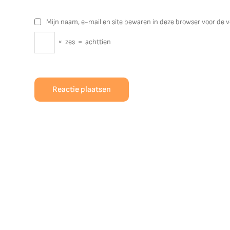
Mijn naam, e-mail en site bewaren in deze browser voor de v
×
zes
=
achttien