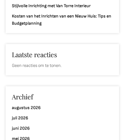
Stijlvolle Inrichting met Van Torre Interieur
Kosten van het Inrichten van een Nieuw Huis: Tips en
Budgetplanning
Laatste reacties
Geen reacties om te tonen.
Archief
augustus 2026
juli 2026
juni 2026
mei 2026