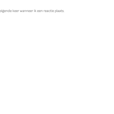
olgende keer wanneer ik een reactie plaats.