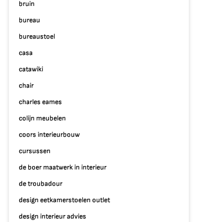
bruin
bureau
bureaustoel
casa
catawiki
chair
charles eames
colijn meubelen
coors interieurbouw
cursussen
de boer maatwerk in interieur
de troubadour
design eetkamerstoelen outlet
design interieur advies