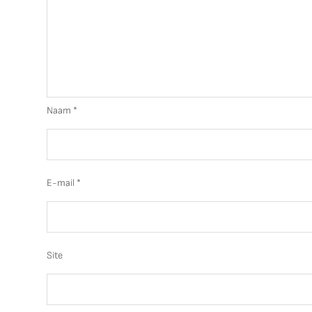
Naam
*
E-mail
*
Site