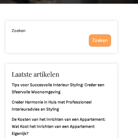
Zoeken
Zoeken
Laatste artikelen
Tips voor Succesvolle Interieur Styling: Creëer een
Sfeervolle Woonomgeving
Creëer Harmonie in Huis met Professioneel
Interieuradvies en Styling
De Kosten van het Inrichten van een Appartement:
Wat Kost het Inrichten van een Appartement
Eigenlijk?