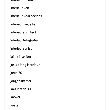
interieur verf
interieur voorbeelden
interieur website
interieurarchitect
interieurfotografie
interieurstylist
jaimy interieur
jan de jong interieur
jaren 70
jongenskamer
kaja interieurs
karwei
kasten