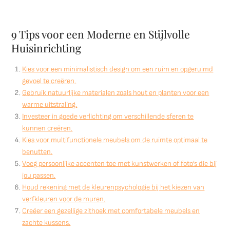
9 Tips voor een Moderne en Stijlvolle
Huisinrichting
Kies voor een minimalistisch design om een ruim en opgeruimd
gevoel te creëren.
Gebruik natuurlijke materialen zoals hout en planten voor een
warme uitstraling.
Investeer in goede verlichting om verschillende sferen te
kunnen creëren.
Kies voor multifunctionele meubels om de ruimte optimaal te
benutten.
Voeg persoonlijke accenten toe met kunstwerken of foto’s die bij
jou passen.
Houd rekening met de kleurenpsychologie bij het kiezen van
verfkleuren voor de muren.
Creëer een gezellige zithoek met comfortabele meubels en
zachte kussens.