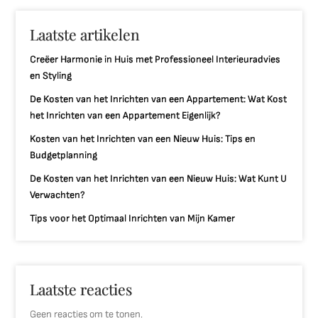
Laatste artikelen
Creëer Harmonie in Huis met Professioneel Interieuradvies
en Styling
De Kosten van het Inrichten van een Appartement: Wat Kost
het Inrichten van een Appartement Eigenlijk?
Kosten van het Inrichten van een Nieuw Huis: Tips en
Budgetplanning
De Kosten van het Inrichten van een Nieuw Huis: Wat Kunt U
Verwachten?
Tips voor het Optimaal Inrichten van Mijn Kamer
Laatste reacties
Geen reacties om te tonen.