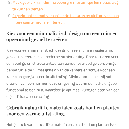
Maak gebruik van slimme opbergruimte om spullen netjes weg
te kunnen bergen.
Experimenteer met verschillende texturen en stoffen voor een
interessante mix in je interieur.
Kies voor een minimalistisch design om een ruim en
opgeruimd gevoel te creëren.
Kies voor een minimalistisch design om een ruim en opgeruimd
gevoel te creëren in je moderne huisinrichting. Door te kiezen voor
eenvoudige en strakke ontwerpen zonder overbodige versieringen,
benadruk je de ruimtelijkheid van de kamers en zorg je voor een
kalme en georganiseerde uitstraling. Minimalisme helpt bij het
creëren van een harmonieuze omgeving waarin de nadruk ligt op
functionaliteit en rust, waardoor je optimaal kunt genieten van een
eigentijdse woonervaring.
Gebruik natuurlijke materialen zoals hout en planten
voor een warme uitstraling.
Het gebruik van natuurlijke materialen zoals hout en planten is een