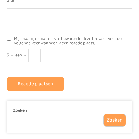
Site
Mijn naam, e-mail en site bewaren in deze browser voor de
volgende keer wanneer ik een reactie plaats.
5
+
een
=
Zoeken
Zoeken