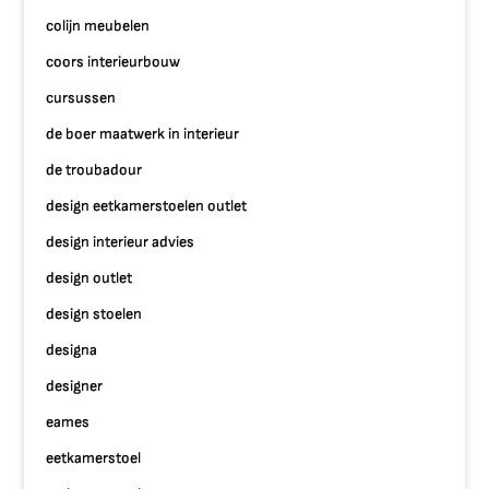
colijn meubelen
coors interieurbouw
cursussen
de boer maatwerk in interieur
de troubadour
design eetkamerstoelen outlet
design interieur advies
design outlet
design stoelen
designa
designer
eames
eetkamerstoel