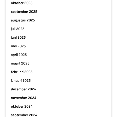
oktober 2025
september 2025
augustus 2025
juli 2025
juni 2025
mei 2025
april 2025
maart 2025
februari 2025
januari 2025
december 2024
november 2024
oktober 2024
september 2024