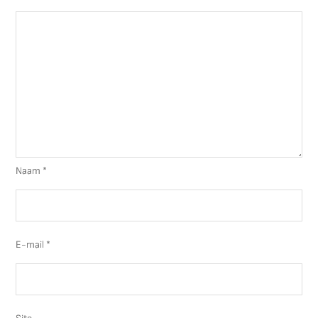
Naam
*
E-mail
*