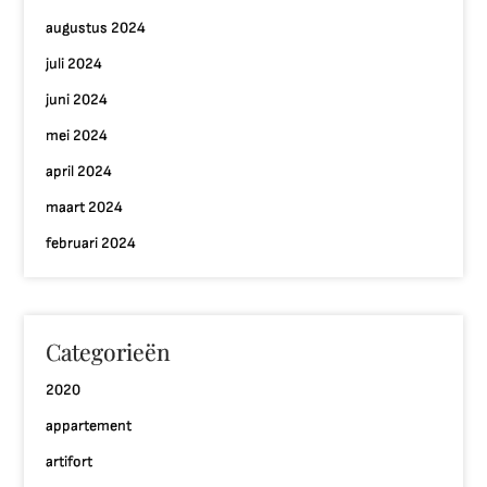
augustus 2024
juli 2024
juni 2024
mei 2024
april 2024
maart 2024
februari 2024
Categorieën
2020
appartement
artifort