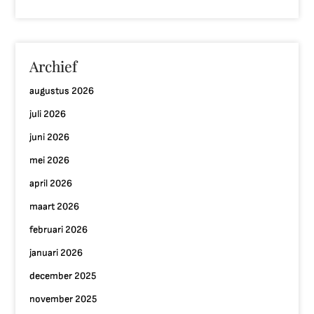
Archief
augustus 2026
juli 2026
juni 2026
mei 2026
april 2026
maart 2026
februari 2026
januari 2026
december 2025
november 2025