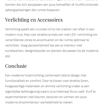
banken die zich aanpassen aan jouw behoeften of multifunctionele
opbergoplossingen die ruimte besparen.
Verlichting en Accessoires
Verlichting speelt een cruciale rol bij het creëren van sfeer in een
modern huis. Kies voor strakke armaturen met LED-verlichting om
verschillende zones te accentueren en de ruimte optimaal te
verlichten. Voeg persoonlijkheid toe aan je interieur met
kunstwerken, designobjecten en planten die passen bij de moderne
stijl.
Conclusie
Een moderne huisinrichting combineert stijlvol design met
functionaliteit en comfort. Door te kiezen voor strakke lijnen,
hoogwaardige materialen en slimme verlichting creëer je een
eigentijdse leefomgeving waarin je je helemaal thuis voelt. Durf te
experimenteren met kleuren, texturen en vormen om jouw
moderne droominterieur werkelijkheid te maken.