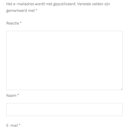
Het e-mailadres wordt niet gepubliceerd.
Vereiste velden zijn
gemarkeerd met
*
Reactie
*
Naam
*
E-mail
*