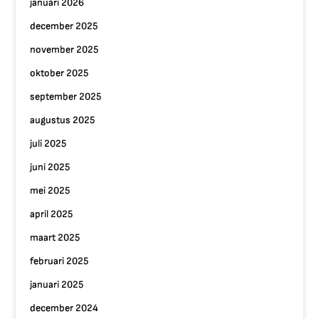
januari 2026
december 2025
november 2025
oktober 2025
september 2025
augustus 2025
juli 2025
juni 2025
mei 2025
april 2025
maart 2025
februari 2025
januari 2025
december 2024