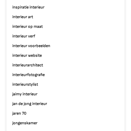
inspiratie interieur
interieur art
interieur op maat
interieur verf
interieur voorbeelden
interieur website
interieurarchitect
interieurfotografie
interieurstylist
jaimy interieur
jan de jong interieur
jaren 70
jongenskamer