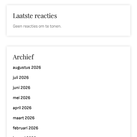
Laatste reacties
Geen reacties om te tonen.
Archief
augustus 2026
juli 2026
juni 2026
mei 2026
april 2026
maart 2026
februari 2026