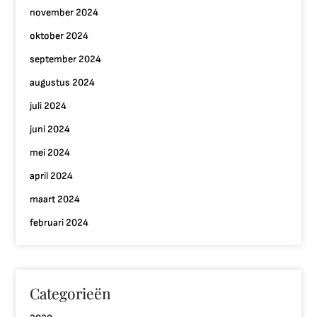
november 2024
oktober 2024
september 2024
augustus 2024
juli 2024
juni 2024
mei 2024
april 2024
maart 2024
februari 2024
Categorieën