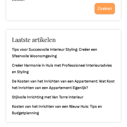
Zoeken
Laatste artikelen
Tips voor Succesvolle Interieur Styling: Creëer een
Sfeervolle Woonomgeving
Creëer Harmonie in Huis met Professioneel Interieuradvies
en Styling
De Kosten van het Inrichten van een Appartement: Wat Kost
het Inrichten van een Appartement Eigenlijk?
Stijlvolle Inrichting met Van Torre Interieur
Kosten van het Inrichten van een Nieuw Huis: Tips en
Budgetplanning