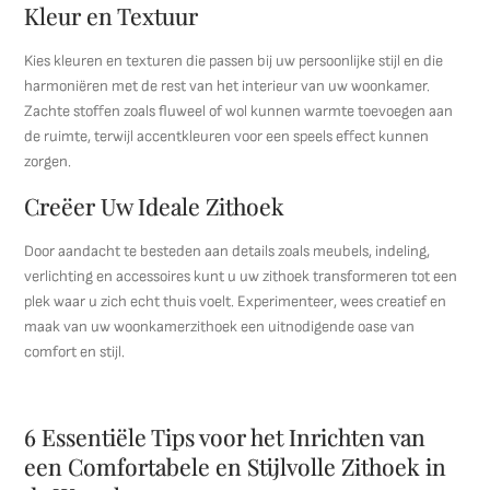
Kleur en Textuur
Kies kleuren en texturen die passen bij uw persoonlijke stijl en die
harmoniëren met de rest van het interieur van uw woonkamer.
Zachte stoffen zoals fluweel of wol kunnen warmte toevoegen aan
de ruimte, terwijl accentkleuren voor een speels effect kunnen
zorgen.
Creëer Uw Ideale Zithoek
Door aandacht te besteden aan details zoals meubels, indeling,
verlichting en accessoires kunt u uw zithoek transformeren tot een
plek waar u zich echt thuis voelt. Experimenteer, wees creatief en
maak van uw woonkamerzithoek een uitnodigende oase van
comfort en stijl.
6 Essentiële Tips voor het Inrichten van
een Comfortabele en Stijlvolle Zithoek in