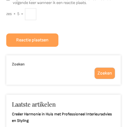
volgende keer wanneer ik een reactie plaats.
zes
×
5
=
Zoeken
Zoeken
Laatste artikelen
Creëer Harmonie in Huis met Professioneel Interieuradvies
en Styling