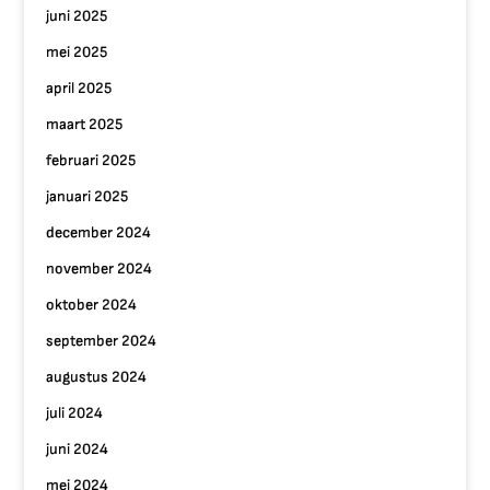
juni 2025
mei 2025
april 2025
maart 2025
februari 2025
januari 2025
december 2024
november 2024
oktober 2024
september 2024
augustus 2024
juli 2024
juni 2024
mei 2024