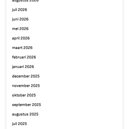
augustus 2026
juli 2026
juni 2026
mei 2026
april 2026
maart 2026
februari 2026
januari 2026
december 2025
november 2025
oktober 2025
september 2025
augustus 2025
juli 2025