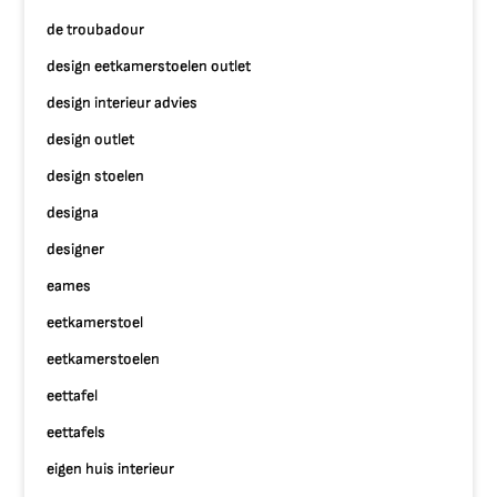
de troubadour
design eetkamerstoelen outlet
design interieur advies
design outlet
design stoelen
designa
designer
eames
eetkamerstoel
eetkamerstoelen
eettafel
eettafels
eigen huis interieur