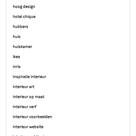
hoog design
hotel chique
hubbers
huis
huiskamer
ikea
inris
inspiratie interieur
interieur art
interieur op maat
interieur verf
interieur voorbeelden
interieur website