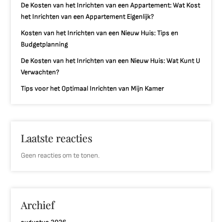
De Kosten van het Inrichten van een Appartement: Wat Kost
het Inrichten van een Appartement Eigenlijk?
Kosten van het Inrichten van een Nieuw Huis: Tips en
Budgetplanning
De Kosten van het Inrichten van een Nieuw Huis: Wat Kunt U
Verwachten?
Tips voor het Optimaal Inrichten van Mijn Kamer
Laatste reacties
Geen reacties om te tonen.
Archief