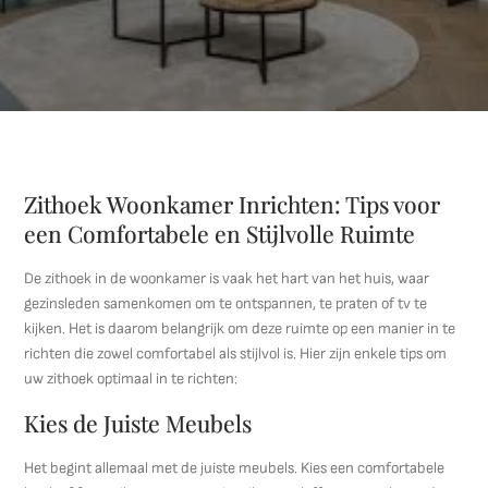
Zithoek Woonkamer Inrichten: Tips voor
een Comfortabele en Stijlvolle Ruimte
De zithoek in de woonkamer is vaak het hart van het huis, waar
gezinsleden samenkomen om te ontspannen, te praten of tv te
kijken. Het is daarom belangrijk om deze ruimte op een manier in te
richten die zowel comfortabel als stijlvol is. Hier zijn enkele tips om
uw zithoek optimaal in te richten:
Kies de Juiste Meubels
Het begint allemaal met de juiste meubels. Kies een comfortabele