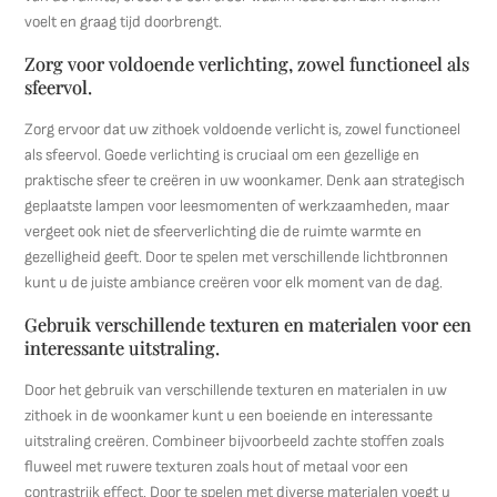
voelt en graag tijd doorbrengt.
Zorg voor voldoende verlichting, zowel functioneel als
sfeervol.
Zorg ervoor dat uw zithoek voldoende verlicht is, zowel functioneel
als sfeervol. Goede verlichting is cruciaal om een gezellige en
praktische sfeer te creëren in uw woonkamer. Denk aan strategisch
geplaatste lampen voor leesmomenten of werkzaamheden, maar
vergeet ook niet de sfeerverlichting die de ruimte warmte en
gezelligheid geeft. Door te spelen met verschillende lichtbronnen
kunt u de juiste ambiance creëren voor elk moment van de dag.
Gebruik verschillende texturen en materialen voor een
interessante uitstraling.
Door het gebruik van verschillende texturen en materialen in uw
zithoek in de woonkamer kunt u een boeiende en interessante
uitstraling creëren. Combineer bijvoorbeeld zachte stoffen zoals
fluweel met ruwere texturen zoals hout of metaal voor een
contrastrijk effect. Door te spelen met diverse materialen voegt u