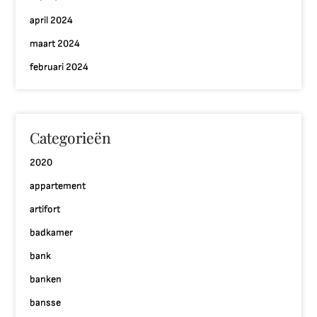
april 2024
maart 2024
februari 2024
Categorieën
2020
appartement
artifort
badkamer
bank
banken
bansse