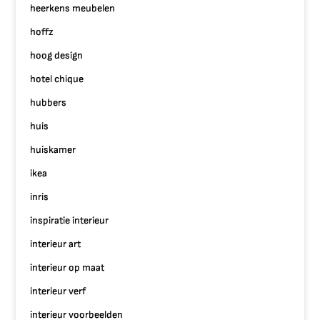
heerkens meubelen
hoffz
hoog design
hotel chique
hubbers
huis
huiskamer
ikea
inris
inspiratie interieur
interieur art
interieur op maat
interieur verf
interieur voorbeelden