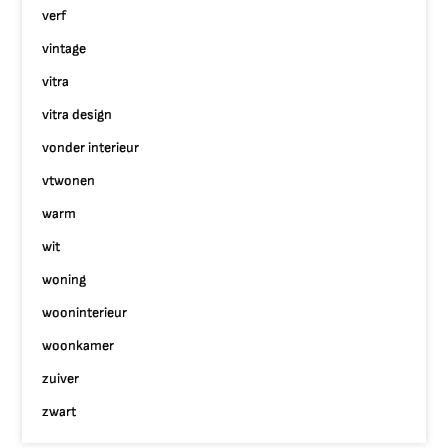
verf
vintage
vitra
vitra design
vonder interieur
vtwonen
warm
wit
woning
wooninterieur
woonkamer
zuiver
zwart