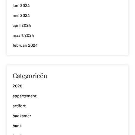
juni 2024
mei 2024
april 2024
maart 2024
februari 2024
Categorieën
2020
appartement
artifort
badkamer
bank