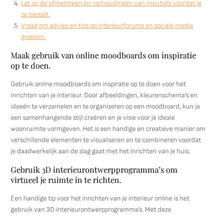
Let op de afmetingen en verhoudingen van meubels voordat je
ze bestelt.
Vraag om advies en tips op interieurforums en sociale media
groepen.
Maak gebruik van online moodboards om inspiratie
op te doen.
Gebruik online moodboards om inspiratie op te doen voor het
inrichten van je interieur. Door afbeeldingen, kleurenschema’s en
ideeën te verzamelen en te organiseren op een moodboard, kun je
een samenhangende stijl creëren en je visie voor je ideale
woonruimte vormgeven. Het is een handige en creatieve manier om
verschillende elementen te visualiseren en te combineren voordat
je daadwerkelijk aan de slag gaat met het inrichten van je huis.
Gebruik 3D interieurontwerpprogramma’s om
virtueel je ruimte in te richten.
Een handige tip voor het inrichten van je interieur online is het
gebruik van 3D interieurontwerpprogramma’s. Met deze