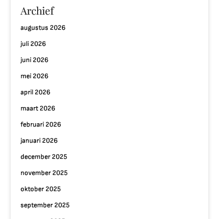
Archief
augustus 2026
juli 2026
juni 2026
mei 2026
april 2026
maart 2026
februari 2026
januari 2026
december 2025
november 2025
oktober 2025
september 2025