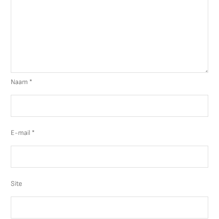
Naam
*
E-mail
*
Site