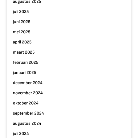
augustus 2025
juli 2025
juni 2025
mei 2025
april 2025
maart 2025
februari 2025
januari 2025
december 2024
november 2024
oktober 2024
september 2024
augustus 2024
juli 2024