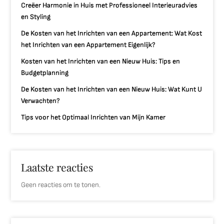
Creëer Harmonie in Huis met Professioneel Interieuradvies
en Styling
De Kosten van het Inrichten van een Appartement: Wat Kost
het Inrichten van een Appartement Eigenlijk?
Kosten van het Inrichten van een Nieuw Huis: Tips en
Budgetplanning
De Kosten van het Inrichten van een Nieuw Huis: Wat Kunt U
Verwachten?
Tips voor het Optimaal Inrichten van Mijn Kamer
Laatste reacties
Geen reacties om te tonen.