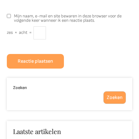
Mijn naam, e-mail en site bewaren in deze browser voor de
volgende keer wanneer ik een reactie plaats.
zes
×
acht
=
Zoeken
Zoeken
Laatste artikelen