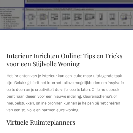
Interieur Inrichten Online: Tips en Tricks
voor een Stijlvolle Woning
Het inrichten van je interieur kan een leuke maar uitdagende taak
zijn. Gelukkig biedt het internet talloze mogelijkheden om inspiratie
op te doen en je creativiteit de vrije loop te laten. Of je nu op zoek
bent naar ideeën voor een nieuwe indeling, kleurenschema’s of
meubelstukken, online bronnen kunnen je helpen bij het creëren
van een stijlvolle en harmonieuze woning.
Virtuele Ruimteplanners