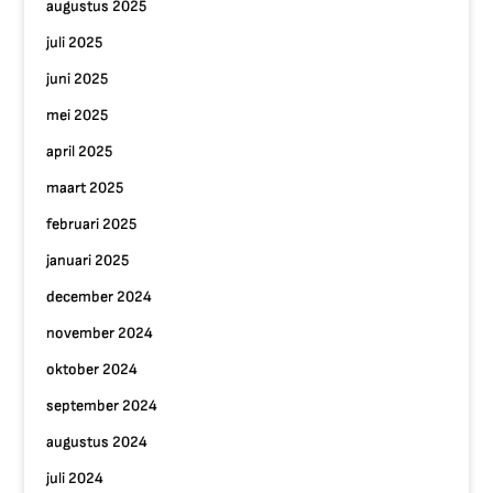
augustus 2025
juli 2025
juni 2025
mei 2025
april 2025
maart 2025
februari 2025
januari 2025
december 2024
november 2024
oktober 2024
september 2024
augustus 2024
juli 2024