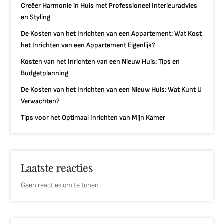
Creëer Harmonie in Huis met Professioneel Interieuradvies
en Styling
De Kosten van het Inrichten van een Appartement: Wat Kost
het Inrichten van een Appartement Eigenlijk?
Kosten van het Inrichten van een Nieuw Huis: Tips en
Budgetplanning
De Kosten van het Inrichten van een Nieuw Huis: Wat Kunt U
Verwachten?
Tips voor het Optimaal Inrichten van Mijn Kamer
Laatste reacties
Geen reacties om te tonen.