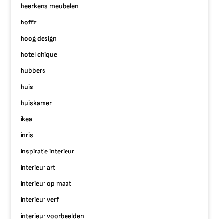
heerkens meubelen
hoffz
hoog design
hotel chique
hubbers
huis
huiskamer
ikea
inris
inspiratie interieur
interieur art
interieur op maat
interieur verf
interieur voorbeelden