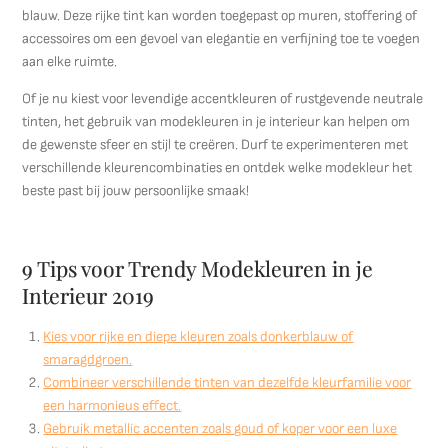
blauw. Deze rijke tint kan worden toegepast op muren, stoffering of
accessoires om een gevoel van elegantie en verfijning toe te voegen
aan elke ruimte.
Of je nu kiest voor levendige accentkleuren of rustgevende neutrale
tinten, het gebruik van modekleuren in je interieur kan helpen om
de gewenste sfeer en stijl te creëren. Durf te experimenteren met
verschillende kleurencombinaties en ontdek welke modekleur het
beste past bij jouw persoonlijke smaak!
9 Tips voor Trendy Modekleuren in je
Interieur 2019
Kies voor rijke en diepe kleuren zoals donkerblauw of
smaragdgroen.
Combineer verschillende tinten van dezelfde kleurfamilie voor
een harmonieus effect.
Gebruik metallic accenten zoals goud of koper voor een luxe