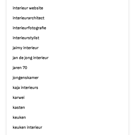
interieur website
interieurarchitect
interieurfotografie
interieurstylist
jaimy interieur
jan de jong interieur
jaren 70
jongenskamer
kaja interieurs
karwei
kasten
keuken
keuken interieur