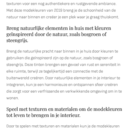
texturen voor een nog authentiekere en rustgevende ambiance.
Met deze modekleuren van 2019 breng je de schoonheid van de
natuur naar binnen en creëer je een plek waar je graag thuiskomt.
Breng natuurlijke elementen in huis met kleuren
geïnspireerd door de natuur, zoals bosgroen of
steengrijs.
Breng de natuurlijke pracht naar binnen in je huis door kleuren te
gebruiken die geïnspireerd zijn op de natuur, zoals bosgroen of
steengrijs. Deze tinten brengen een gevoel van rust en sereniteit in
elke ruimte, terwijl ze tegelijkertijd een connectie met de
buitenwereld creëren. Door natuurlijke elementen in je interieur te
integreren, kun je een harmonieuze en ontspannen sfeer creëren
die zorgt voor een verfrissende en verkwikkende omgeving om in te
wonen.
Speel met texturen en materialen om de modekleuren
tot leven te brengen in je interieur.
Door te spelen met texturen en materialen kun je de modekleuren