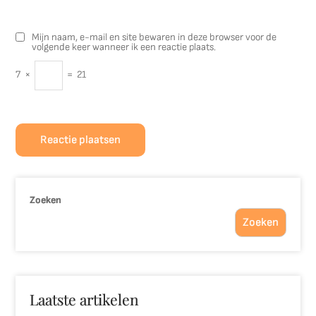
Mijn naam, e-mail en site bewaren in deze browser voor de
volgende keer wanneer ik een reactie plaats.
7
×
=
21
Zoeken
Zoeken
Laatste artikelen