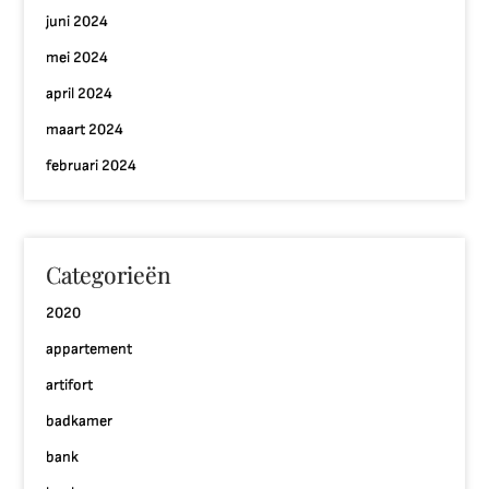
juni 2024
mei 2024
april 2024
maart 2024
februari 2024
Categorieën
2020
appartement
artifort
badkamer
bank