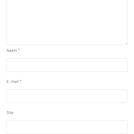
Naam
*
E-mail
*
Site