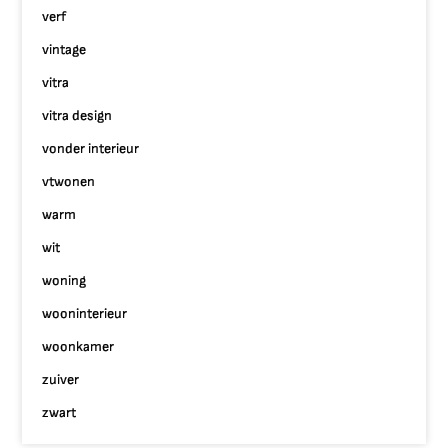
verf
vintage
vitra
vitra design
vonder interieur
vtwonen
warm
wit
woning
wooninterieur
woonkamer
zuiver
zwart