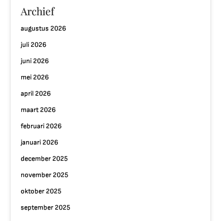
Archief
augustus 2026
juli 2026
juni 2026
mei 2026
april 2026
maart 2026
februari 2026
januari 2026
december 2025
november 2025
oktober 2025
september 2025