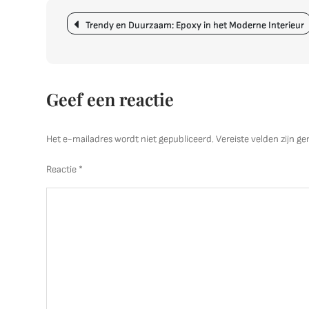
Berichtnavigatie
Trendy en Duurzaam: Epoxy in het Moderne Interieur
Geef een reactie
Het e-mailadres wordt niet gepubliceerd.
Vereiste velden zijn 
Reactie
*