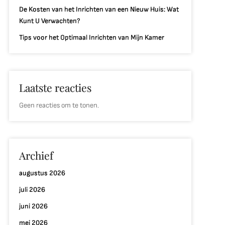
De Kosten van het Inrichten van een Nieuw Huis: Wat
Kunt U Verwachten?
Tips voor het Optimaal Inrichten van Mijn Kamer
Laatste reacties
Geen reacties om te tonen.
Archief
augustus 2026
juli 2026
juni 2026
mei 2026