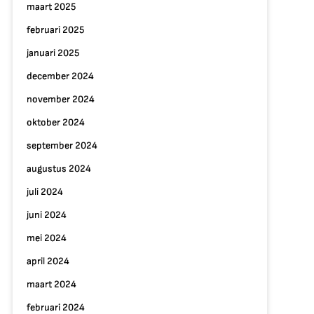
maart 2025
februari 2025
januari 2025
december 2024
november 2024
oktober 2024
september 2024
augustus 2024
juli 2024
juni 2024
mei 2024
april 2024
maart 2024
februari 2024