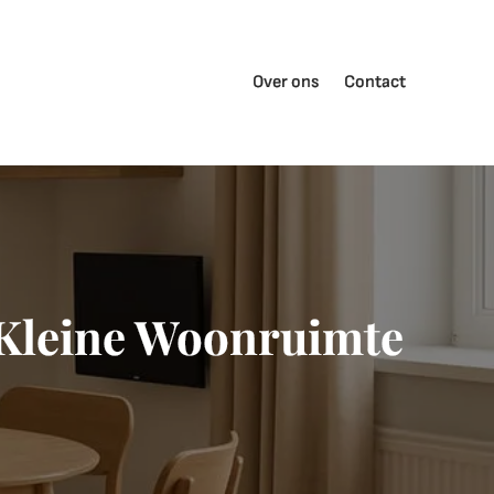
Over ons
Contact
 Kleine Woonruimte