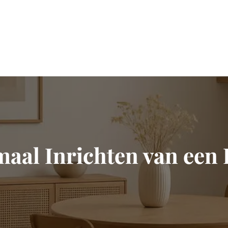
imaal Inrichten van een