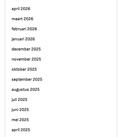
april 2026
maart 2026
februari 2026
januari 2026
december 2025
november 2025
oktober 2025
september 2025
augustus 2025
juli 2025
juni 2025
mei 2025
april 2025