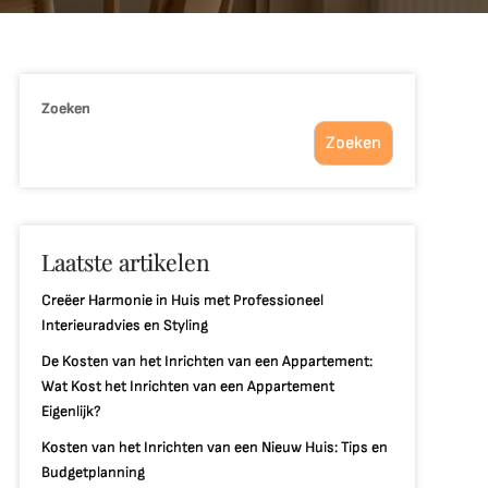
Zoeken
Zoeken
Laatste artikelen
Creëer Harmonie in Huis met Professioneel
Interieuradvies en Styling
De Kosten van het Inrichten van een Appartement:
Wat Kost het Inrichten van een Appartement
Eigenlijk?
Kosten van het Inrichten van een Nieuw Huis: Tips en
Budgetplanning