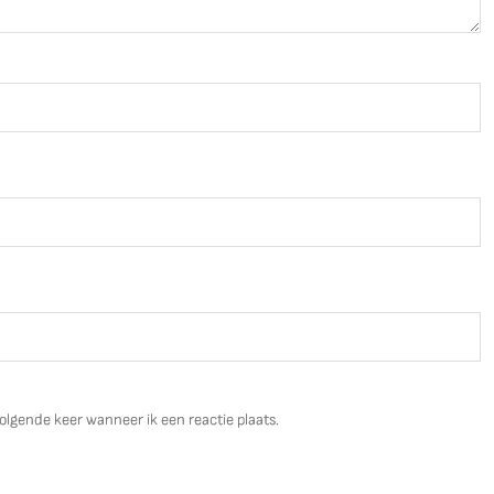
olgende keer wanneer ik een reactie plaats.