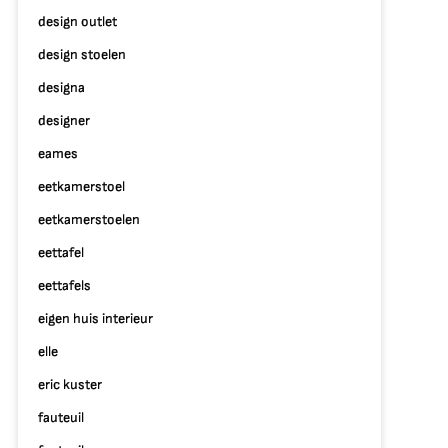
design outlet
design stoelen
designa
designer
eames
eetkamerstoel
eetkamerstoelen
eettafel
eettafels
eigen huis interieur
elle
eric kuster
fauteuil