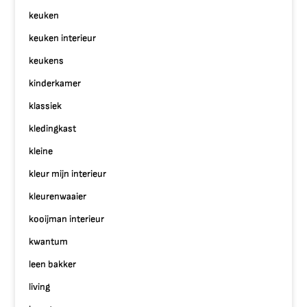
keuken
keuken interieur
keukens
kinderkamer
klassiek
kledingkast
kleine
kleur mijn interieur
kleurenwaaier
kooijman interieur
kwantum
leen bakker
living