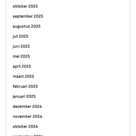
oktober 2025
september 2025
augustus 2025
juli 2025
juni 2025
mei 2025
april 2025
maart 2025
februari 2025
januari 2025
december 2024
november 2024
oktober 2024