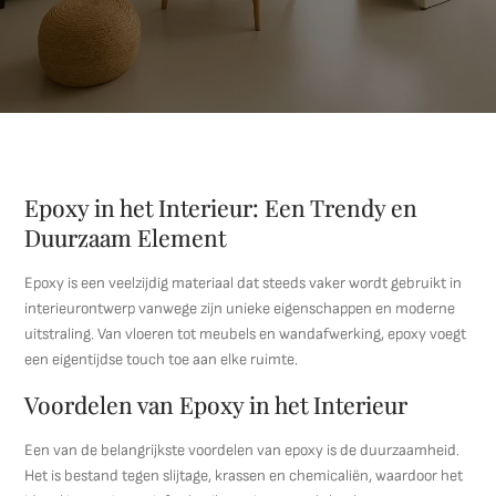
Epoxy in het Interieur: Een Trendy en
Duurzaam Element
Epoxy is een veelzijdig materiaal dat steeds vaker wordt gebruikt in
interieurontwerp vanwege zijn unieke eigenschappen en moderne
uitstraling. Van vloeren tot meubels en wandafwerking, epoxy voegt
een eigentijdse touch toe aan elke ruimte.
Voordelen van Epoxy in het Interieur
Een van de belangrijkste voordelen van epoxy is de duurzaamheid.
Het is bestand tegen slijtage, krassen en chemicaliën, waardoor het