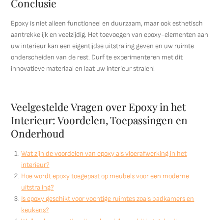
Conclusie
Epoxy is niet alleen functioneel en duurzaam, maar ook esthetisch
aantrekkelijk en veelzijdig. Het toevoegen van epoxy-elementen aan
uw interieur kan een eigentijdse uitstraling geven en uw ruimte
onderscheiden van de rest. Durf te experimenteren met dit
innovatieve materiaal en laat uw interieur stralen!
Veelgestelde Vragen over Epoxy in het
Interieur: Voordelen, Toepassingen en
Onderhoud
Wat zijn de voordelen van epoxy als vloerafwerking in het
interieur?
Hoe wordt epoxy toegepast op meubels voor een moderne
uitstraling?
Is epoxy geschikt voor vochtige ruimtes zoals badkamers en
keukens?