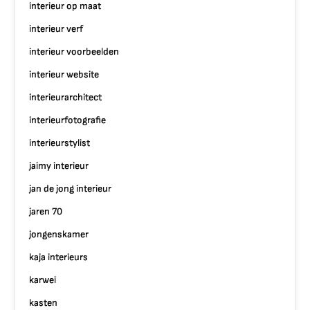
interieur op maat
interieur verf
interieur voorbeelden
interieur website
interieurarchitect
interieurfotografie
interieurstylist
jaimy interieur
jan de jong interieur
jaren 70
jongenskamer
kaja interieurs
karwei
kasten