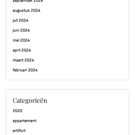
september 2024
augustus 2024
juli 2024
juni 2024
mei 2024
april 2024
maart 2024
februari 2024
Categorieën
2020
appartement
artifort