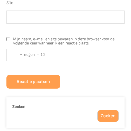
Site
Mijn naam, e-mail en site bewaren in deze browser voor de
volgende keer wanneer ik een reactie plaats.
+
negen
=
10
Zoeken
Zoeken