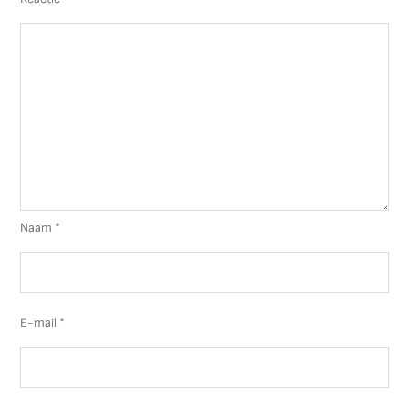
Naam
*
E-mail
*