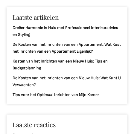
Laatste artikelen
Creëer Harmonie in Huis met Professioneel Interieuradvies
en Styling
De Kosten van het Inrichten van een Appartement: Wat Kost
het Inrichten van een Appartement Eigenlijk?
Kosten van het Inrichten van een Nieuw Huis: Tips en
Budgetplanning
De Kosten van het Inrichten van een Nieuw Huis: Wat Kunt U
Verwachten?
Tips voor het Optimaal Inrichten van Mijn Kamer
Laatste reacties