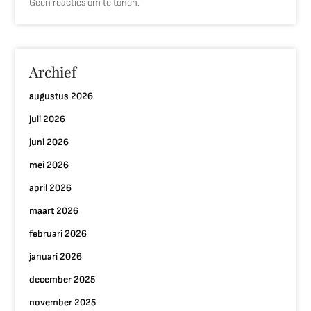
Geen reacties om te tonen.
Archief
augustus 2026
juli 2026
juni 2026
mei 2026
april 2026
maart 2026
februari 2026
januari 2026
december 2025
november 2025