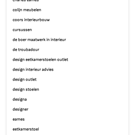
colijn meubelen
coors interieurbouw
cursussen
de boer maatwerk in interieur
de troubadour
design eetkamerstoelen outlet
design interieur advies
design outlet
design stoelen
designa
designer
eames
eetkamerstoel