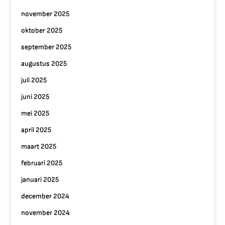
november 2025
oktober 2025
september 2025
augustus 2025
juli 2025
juni 2025
mei 2025
april 2025
maart 2025
februari 2025
januari 2025
december 2024
november 2024