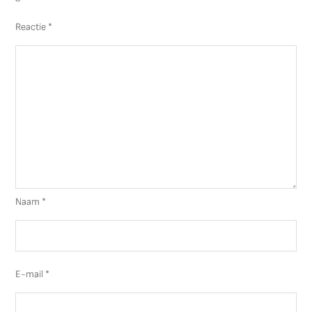
Reactie
*
Naam
*
E-mail
*