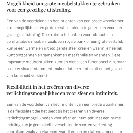
Mogelijkheid om grote meubelstukken te gebruiken
voor een gezellige uitstraling.
Een van de voordelen van het inrichten van een brede woonkamer
is de mogelijkheid om grote meubelstukken te gebruiken voor een
gezellige uitstraling. Door ruimte te hebben voor robuuste en
comfortabele meubels, zoals een royale bank of een grote eettafel,
kun je een warme en uitnodigende sfeer creëren waarin je heerlijk
kunt ontspannen en samenkomen met familie en vrienden. Deze
imposante meubelstukken kunnen niet alleen functioneel zijn, maar
ook een visueel statement maken dat de ruimte vult en het gevoel
van knusheid versterkt.
Flexibiliteit in het creëren van diverse
verlichtingsmogelijkheden voor sfeer en intimiteit.
Een van de voordelen van het inrichten van een brede woonkamer
is de flexibiliteit die het biedt bij het creëren van diverse
verlichtingsmogelijkheden voor sfeer en intimiteit. Met een ruime
indeling kun je gemakkelijk verschillende soorten verlichting
gebruiken, zoals vloerlampen, wandlampen en plafondlampen, om