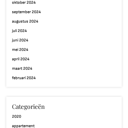
oktober 2024
september 2024
augustus 2024
juli 2024
juni 2024
mei 2024
april 2024
maart 2024
februari 2024
Categorieën
2020
appartement