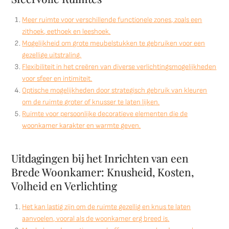
Meer ruimte voor verschillende functionele zones, zoals een
zithoek, eethoek en leeshoek.
Mogelijkheid om grote meubelstukken te gebruiken voor een
gezellige uitstraling.
Flexibiliteit in het creëren van diverse verlichtingsmogelijkheden
voor sfeer en intimiteit.
Optische mogelijkheden door strategisch gebruik van kleuren
om de ruimte groter of knusser te laten lijken.
Ruimte voor persoonlijke decoratieve elementen die de
woonkamer karakter en warmte geven.
Uitdagingen bij het Inrichten van een
Brede Woonkamer: Knusheid, Kosten,
Volheid en Verlichting
Het kan lastig zijn om de ruimte gezellig en knus te laten
aanvoelen, vooral als de woonkamer erg breed is.