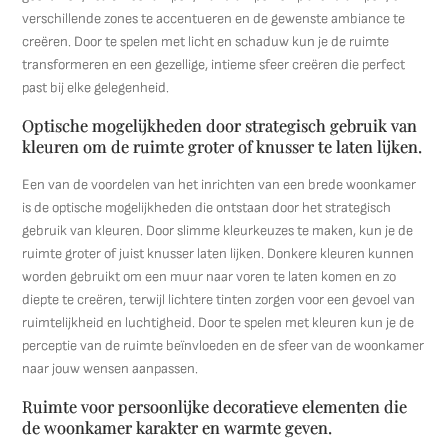
verschillende zones te accentueren en de gewenste ambiance te
creëren. Door te spelen met licht en schaduw kun je de ruimte
transformeren en een gezellige, intieme sfeer creëren die perfect
past bij elke gelegenheid.
Optische mogelijkheden door strategisch gebruik van
kleuren om de ruimte groter of knusser te laten lijken.
Een van de voordelen van het inrichten van een brede woonkamer
is de optische mogelijkheden die ontstaan door het strategisch
gebruik van kleuren. Door slimme kleurkeuzes te maken, kun je de
ruimte groter of juist knusser laten lijken. Donkere kleuren kunnen
worden gebruikt om een muur naar voren te laten komen en zo
diepte te creëren, terwijl lichtere tinten zorgen voor een gevoel van
ruimtelijkheid en luchtigheid. Door te spelen met kleuren kun je de
perceptie van de ruimte beïnvloeden en de sfeer van de woonkamer
naar jouw wensen aanpassen.
Ruimte voor persoonlijke decoratieve elementen die
de woonkamer karakter en warmte geven.