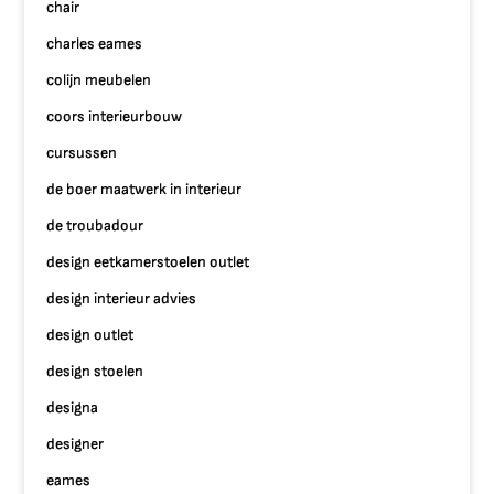
chair
charles eames
colijn meubelen
coors interieurbouw
cursussen
de boer maatwerk in interieur
de troubadour
design eetkamerstoelen outlet
design interieur advies
design outlet
design stoelen
designa
designer
eames