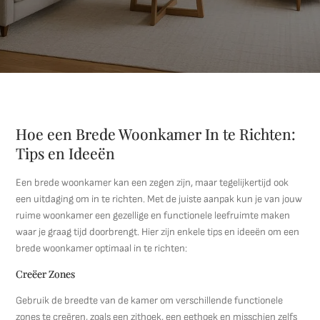
Hoe een Brede Woonkamer In te Richten:
Tips en Ideeën
Een brede woonkamer kan een zegen zijn, maar tegelijkertijd ook
een uitdaging om in te richten. Met de juiste aanpak kun je van jouw
ruime woonkamer een gezellige en functionele leefruimte maken
waar je graag tijd doorbrengt. Hier zijn enkele tips en ideeën om een
brede woonkamer optimaal in te richten:
Creëer Zones
Gebruik de breedte van de kamer om verschillende functionele
zones te creëren, zoals een zithoek, een eethoek en misschien zelfs