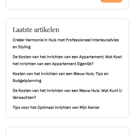
Laatste artikelen
Creëer Harmonie in Huis met Professioneel Interieuradvies
en Styling
De Kosten van het Inrichten van een Appartement: Wat Kost
het Inrichten van een Appartement Eigenlijk?
Kosten van het Inrichten van een Nieuw Huis: Tips en
Budgetplanning
De Kosten van het Inrichten van een Nieuw Huis: Wat Kunt U
Verwachten?
Tips voor het Optimaal Inrichten van Mijn Kamer