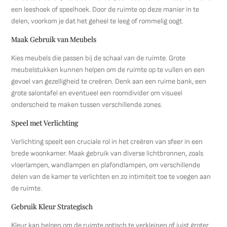
een leeshoek of speelhoek. Door de ruimte op deze manier in te
delen, voorkom je dat het geheel te leeg of rommelig oogt.
Maak Gebruik van Meubels
Kies meubels die passen bij de schaal van de ruimte. Grote
meubelstukken kunnen helpen om de ruimte op te vullen en een
gevoel van gezelligheid te creëren. Denk aan een ruime bank, een
grote salontafel en eventueel een roomdivider om visueel
onderscheid te maken tussen verschillende zones.
Speel met Verlichting
Verlichting speelt een cruciale rol in het creëren van sfeer in een
brede woonkamer. Maak gebruik van diverse lichtbronnen, zoals
vloerlampen, wandlampen en plafondlampen, om verschillende
delen van de kamer te verlichten en zo intimiteit toe te voegen aan
de ruimte.
Gebruik Kleur Strategisch
Kleur kan helpen om de ruimte optisch te verkleinen of juist groter