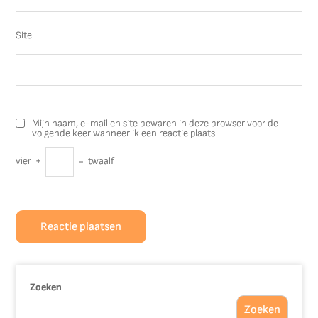
Site
Mijn naam, e-mail en site bewaren in deze browser voor de
volgende keer wanneer ik een reactie plaats.
vier
+
=
twaalf
Zoeken
Zoeken