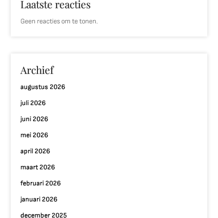
Laatste reacties
Geen reacties om te tonen.
Archief
augustus 2026
juli 2026
juni 2026
mei 2026
april 2026
maart 2026
februari 2026
januari 2026
december 2025