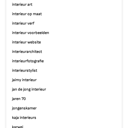
interieur art
interieur op maat
interieur verf
interieur voorbeelden
interieur website
interieurarchitect
interieurfotografie
interieurstylist
jaimy interieur
jan de jong interieur
jaren 70
jongenskamer
kaja interieurs
karwei