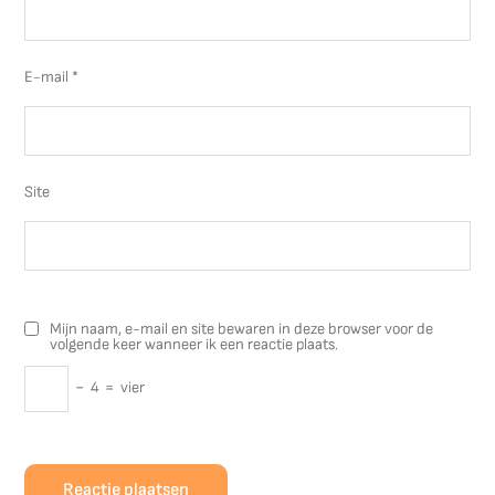
E-mail
*
Site
Mijn naam, e-mail en site bewaren in deze browser voor de
volgende keer wanneer ik een reactie plaats.
−
4
=
vier