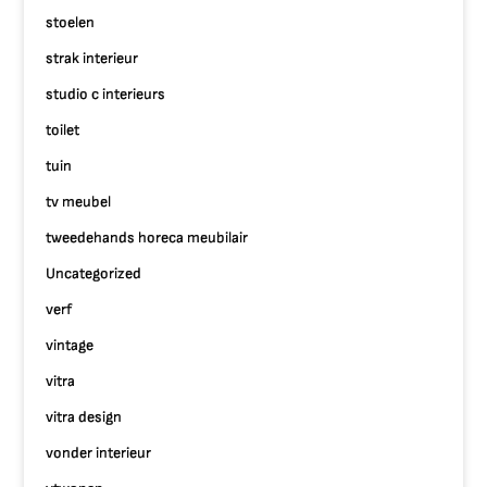
stoelen
strak interieur
studio c interieurs
toilet
tuin
tv meubel
tweedehands horeca meubilair
Uncategorized
verf
vintage
vitra
vitra design
vonder interieur