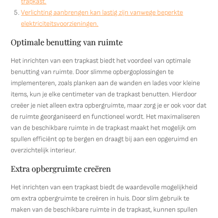
trapkast.
Verlichting aanbrengen kan lastig zijn vanwege beperkte
elektriciteitsvoorzieningen.
Optimale benutting van ruimte
Het inrichten van een trapkast biedt het voordeel van optimale
benutting van ruimte. Door slimme opbergoplossingen te
implementeren, zoals planken aan de wanden en lades voor kleine
items, kun je elke centimeter van de trapkast benutten. Hierdoor
creëer je niet alleen extra opbergruimte, maar zorg je er ook voor dat
de ruimte georganiseerd en functioneel wordt. Het maximaliseren
van de beschikbare ruimte in de trapkast maakt het mogelijk om
spullen efficiënt op te bergen en draagt bij aan een opgeruimd en
overzichtelijk interieur.
Extra opbergruimte creëren
Het inrichten van een trapkast biedt de waardevolle mogelijkheid
om extra opbergruimte te creëren in huis. Door slim gebruik te
maken van de beschikbare ruimte in de trapkast, kunnen spullen