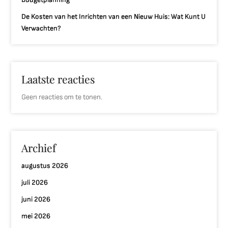
De Kosten van het Inrichten van een Nieuw Huis: Wat Kunt U
Verwachten?
Laatste reacties
Geen reacties om te tonen.
Archief
augustus 2026
juli 2026
juni 2026
mei 2026