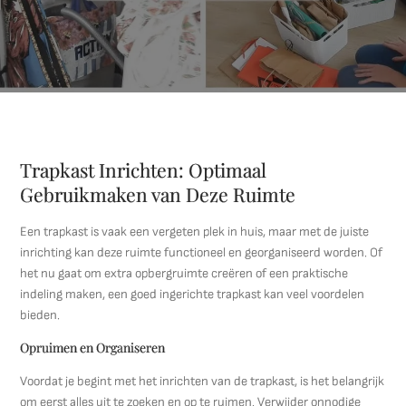
Trapkast Inrichten: Optimaal
Gebruikmaken van Deze Ruimte
Een trapkast is vaak een vergeten plek in huis, maar met de juiste
inrichting kan deze ruimte functioneel en georganiseerd worden. Of
het nu gaat om extra opbergruimte creëren of een praktische
indeling maken, een goed ingerichte trapkast kan veel voordelen
bieden.
Opruimen en Organiseren
Voordat je begint met het inrichten van de trapkast, is het belangrijk
om eerst alles uit te zoeken en op te ruimen. Verwijder onnodige