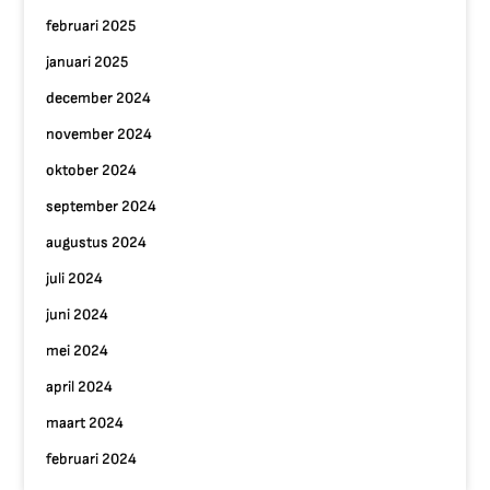
februari 2025
januari 2025
december 2024
november 2024
oktober 2024
september 2024
augustus 2024
juli 2024
juni 2024
mei 2024
april 2024
maart 2024
februari 2024