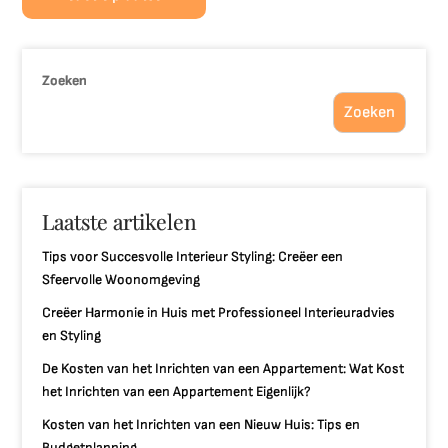
Zoeken
Zoeken
Laatste artikelen
Tips voor Succesvolle Interieur Styling: Creëer een
Sfeervolle Woonomgeving
Creëer Harmonie in Huis met Professioneel Interieuradvies
en Styling
De Kosten van het Inrichten van een Appartement: Wat Kost
het Inrichten van een Appartement Eigenlijk?
Kosten van het Inrichten van een Nieuw Huis: Tips en
Budgetplanning