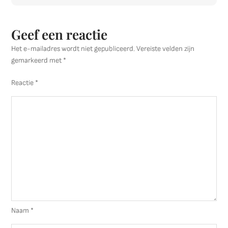
Geef een reactie
Het e-mailadres wordt niet gepubliceerd.
Vereiste velden zijn
gemarkeerd met
*
Reactie
*
Naam
*