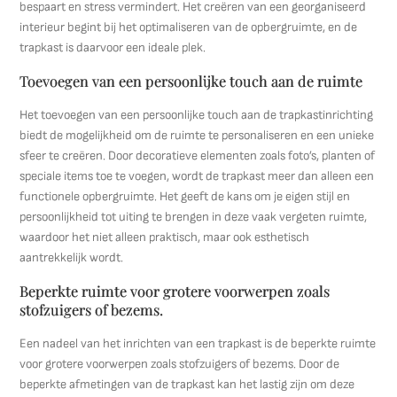
bespaart en stress vermindert. Het creëren van een georganiseerd
interieur begint bij het optimaliseren van de opbergruimte, en de
trapkast is daarvoor een ideale plek.
Toevoegen van een persoonlijke touch aan de ruimte
Het toevoegen van een persoonlijke touch aan de trapkastinrichting
biedt de mogelijkheid om de ruimte te personaliseren en een unieke
sfeer te creëren. Door decoratieve elementen zoals foto’s, planten of
speciale items toe te voegen, wordt de trapkast meer dan alleen een
functionele opbergruimte. Het geeft de kans om je eigen stijl en
persoonlijkheid tot uiting te brengen in deze vaak vergeten ruimte,
waardoor het niet alleen praktisch, maar ook esthetisch
aantrekkelijk wordt.
Beperkte ruimte voor grotere voorwerpen zoals
stofzuigers of bezems.
Een nadeel van het inrichten van een trapkast is de beperkte ruimte
voor grotere voorwerpen zoals stofzuigers of bezems. Door de
beperkte afmetingen van de trapkast kan het lastig zijn om deze