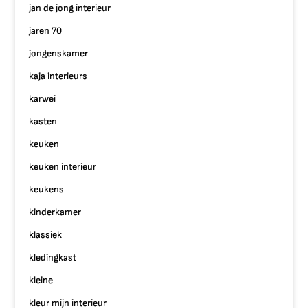
jan de jong interieur
jaren 70
jongenskamer
kaja interieurs
karwei
kasten
keuken
keuken interieur
keukens
kinderkamer
klassiek
kledingkast
kleine
kleur mijn interieur