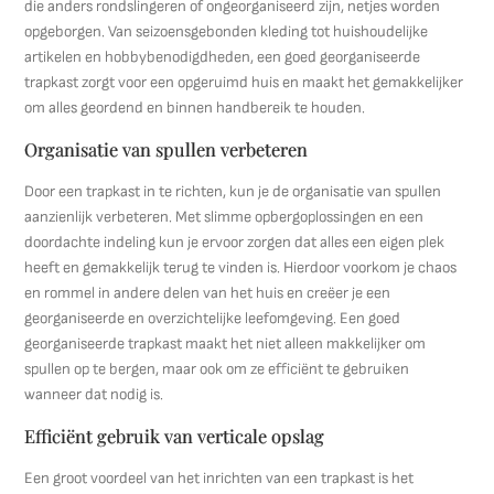
die anders rondslingeren of ongeorganiseerd zijn, netjes worden
opgeborgen. Van seizoensgebonden kleding tot huishoudelijke
artikelen en hobbybenodigdheden, een goed georganiseerde
trapkast zorgt voor een opgeruimd huis en maakt het gemakkelijker
om alles geordend en binnen handbereik te houden.
Organisatie van spullen verbeteren
Door een trapkast in te richten, kun je de organisatie van spullen
aanzienlijk verbeteren. Met slimme opbergoplossingen en een
doordachte indeling kun je ervoor zorgen dat alles een eigen plek
heeft en gemakkelijk terug te vinden is. Hierdoor voorkom je chaos
en rommel in andere delen van het huis en creëer je een
georganiseerde en overzichtelijke leefomgeving. Een goed
georganiseerde trapkast maakt het niet alleen makkelijker om
spullen op te bergen, maar ook om ze efficiënt te gebruiken
wanneer dat nodig is.
Efficiënt gebruik van verticale opslag
Een groot voordeel van het inrichten van een trapkast is het