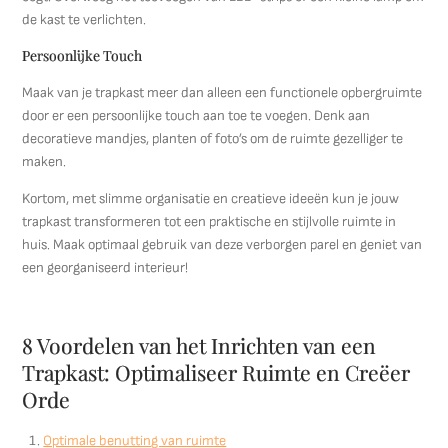
de kast te verlichten.
Persoonlijke Touch
Maak van je trapkast meer dan alleen een functionele opbergruimte
door er een persoonlijke touch aan toe te voegen. Denk aan
decoratieve mandjes, planten of foto’s om de ruimte gezelliger te
maken.
Kortom, met slimme organisatie en creatieve ideeën kun je jouw
trapkast transformeren tot een praktische en stijlvolle ruimte in
huis. Maak optimaal gebruik van deze verborgen parel en geniet van
een georganiseerd interieur!
8 Voordelen van het Inrichten van een
Trapkast: Optimaliseer Ruimte en Creëer
Orde
Optimale benutting van ruimte