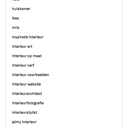
huiskamer
ikea
inris
inspiratie interieur
interieur art
interieur op maat
interieur verf
interieur voorbeelden
interieur website
interieurarchitect
interieurfotografie
interieurstylist
jaimy interieur