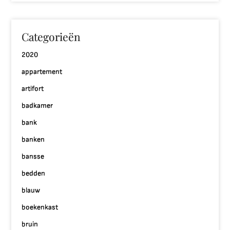
Categorieën
2020
appartement
artifort
badkamer
bank
banken
bansse
bedden
blauw
boekenkast
bruin