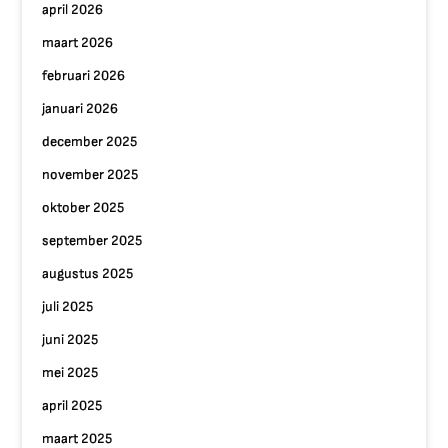
april 2026
maart 2026
februari 2026
januari 2026
december 2025
november 2025
oktober 2025
september 2025
augustus 2025
juli 2025
juni 2025
mei 2025
april 2025
maart 2025