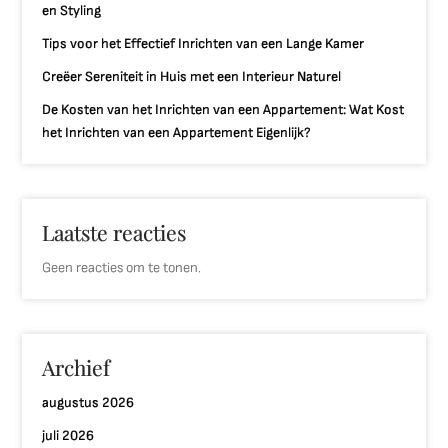
en Styling
Tips voor het Effectief Inrichten van een Lange Kamer
Creëer Sereniteit in Huis met een Interieur Naturel
De Kosten van het Inrichten van een Appartement: Wat Kost
het Inrichten van een Appartement Eigenlijk?
Laatste reacties
Geen reacties om te tonen.
Archief
augustus 2026
juli 2026