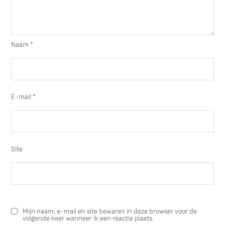
Naam
*
E-mail
*
Site
Mijn naam, e-mail en site bewaren in deze browser voor de
volgende keer wanneer ik een reactie plaats.