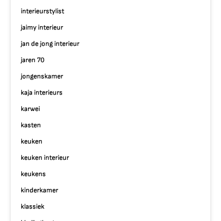
interieurstylist
jaimy interieur
jan de jong interieur
jaren 70
jongenskamer
kaja interieurs
karwei
kasten
keuken
keuken interieur
keukens
kinderkamer
klassiek