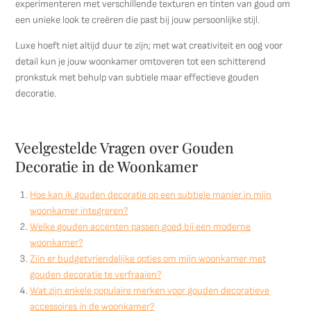
experimenteren met verschillende texturen en tinten van goud om
een unieke look te creëren die past bij jouw persoonlijke stijl.
Luxe hoeft niet altijd duur te zijn; met wat creativiteit en oog voor
detail kun je jouw woonkamer omtoveren tot een schitterend
pronkstuk met behulp van subtiele maar effectieve gouden
decoratie.
Veelgestelde Vragen over Gouden
Decoratie in de Woonkamer
Hoe kan ik gouden decoratie op een subtiele manier in mijn
woonkamer integreren?
Welke gouden accenten passen goed bij een moderne
woonkamer?
Zijn er budgetvriendelijke opties om mijn woonkamer met
gouden decoratie te verfraaien?
Wat zijn enkele populaire merken voor gouden decoratieve
accessoires in de woonkamer?