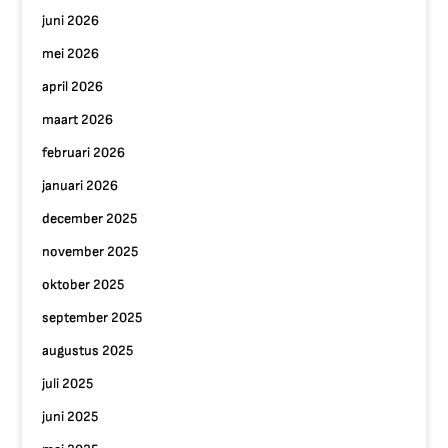
juni 2026
mei 2026
april 2026
maart 2026
februari 2026
januari 2026
december 2025
november 2025
oktober 2025
september 2025
augustus 2025
juli 2025
juni 2025