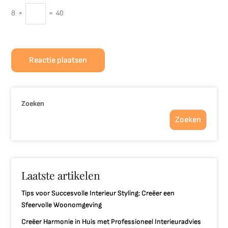
8
×
=
40
Zoeken
Zoeken
Laatste artikelen
Tips voor Succesvolle Interieur Styling: Creëer een
Sfeervolle Woonomgeving
Creëer Harmonie in Huis met Professioneel Interieuradvies