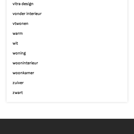
vitra design
vonder interieur
vtwonen
warm
wit
woning
wooninterieur
woonkamer
zuiver
zwart