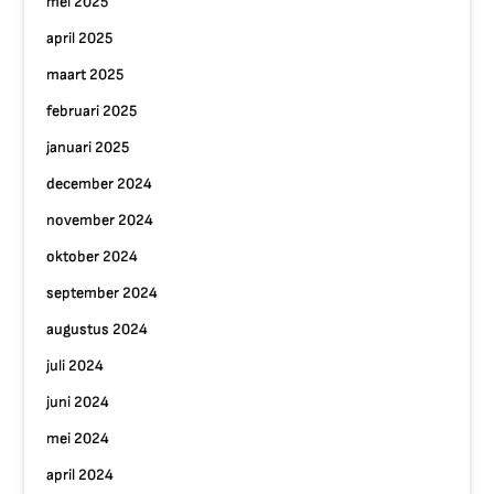
mei 2025
april 2025
maart 2025
februari 2025
januari 2025
december 2024
november 2024
oktober 2024
september 2024
augustus 2024
juli 2024
juni 2024
mei 2024
april 2024