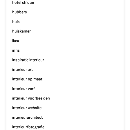
hotel chique
hubbers
huis
huiskamer
ikea
inris
inspiratie interieur
interieur art
interieur op maat
interieur verf
interieur voorbeelden
interieur website
interieurarchitect
interieurfotografie