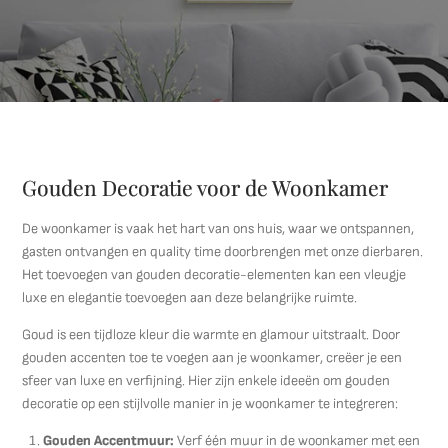
Gouden Decoratie voor de Woonkamer
De woonkamer is vaak het hart van ons huis, waar we ontspannen,
gasten ontvangen en quality time doorbrengen met onze dierbaren.
Het toevoegen van gouden decoratie-elementen kan een vleugje
luxe en elegantie toevoegen aan deze belangrijke ruimte.
Goud is een tijdloze kleur die warmte en glamour uitstraalt. Door
gouden accenten toe te voegen aan je woonkamer, creëer je een
sfeer van luxe en verfijning. Hier zijn enkele ideeën om gouden
decoratie op een stijlvolle manier in je woonkamer te integreren:
Gouden Accentmuur:
Verf één muur in de woonkamer met een