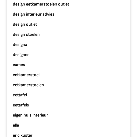
design eetkamerstoelen outlet
design interieur advies
design outlet
design stoelen
designa
designer
eames
eetkamerstoel
eetkamerstoelen
eettafel
eettafels
eigen huis interieur
elle
eric kuster