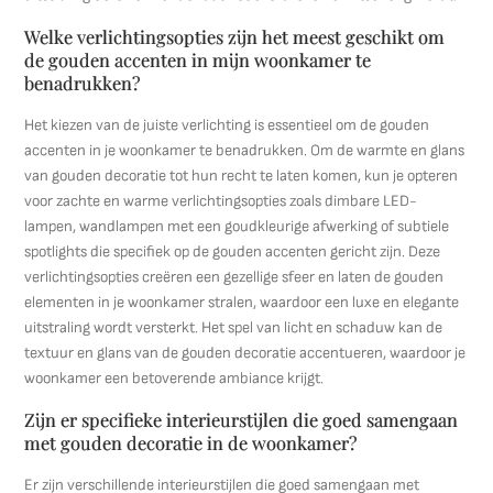
Welke verlichtingsopties zijn het meest geschikt om
de gouden accenten in mijn woonkamer te
benadrukken?
Het kiezen van de juiste verlichting is essentieel om de gouden
accenten in je woonkamer te benadrukken. Om de warmte en glans
van gouden decoratie tot hun recht te laten komen, kun je opteren
voor zachte en warme verlichtingsopties zoals dimbare LED-
lampen, wandlampen met een goudkleurige afwerking of subtiele
spotlights die specifiek op de gouden accenten gericht zijn. Deze
verlichtingsopties creëren een gezellige sfeer en laten de gouden
elementen in je woonkamer stralen, waardoor een luxe en elegante
uitstraling wordt versterkt. Het spel van licht en schaduw kan de
textuur en glans van de gouden decoratie accentueren, waardoor je
woonkamer een betoverende ambiance krijgt.
Zijn er specifieke interieurstijlen die goed samengaan
met gouden decoratie in de woonkamer?
Er zijn verschillende interieurstijlen die goed samengaan met