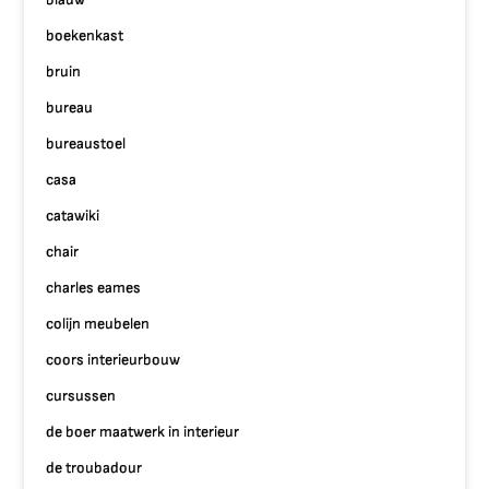
boekenkast
bruin
bureau
bureaustoel
casa
catawiki
chair
charles eames
colijn meubelen
coors interieurbouw
cursussen
de boer maatwerk in interieur
de troubadour