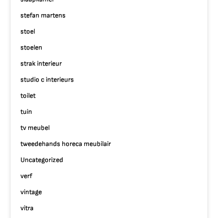
stefan martens
stoel
stoelen
strak interieur
studio c interieurs
toilet
tuin
tv meubel
tweedehands horeca meubilair
Uncategorized
verf
vintage
vitra