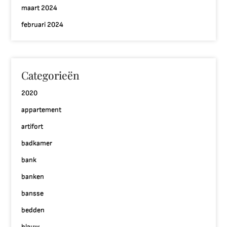
maart 2024
februari 2024
Categorieën
2020
appartement
artifort
badkamer
bank
banken
bansse
bedden
blauw