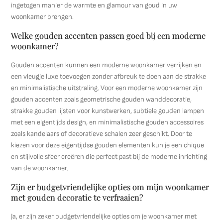
ingetogen manier de warmte en glamour van goud in uw
woonkamer brengen.
Welke gouden accenten passen goed bij een moderne
woonkamer?
Gouden accenten kunnen een moderne woonkamer verrijken en
een vleugje luxe toevoegen zonder afbreuk te doen aan de strakke
en minimalistische uitstraling. Voor een moderne woonkamer zijn
gouden accenten zoals geometrische gouden wanddecoratie,
strakke gouden lijsten voor kunstwerken, subtiele gouden lampen
met een eigentijds design, en minimalistische gouden accessoires
zoals kandelaars of decoratieve schalen zeer geschikt. Door te
kiezen voor deze eigentijdse gouden elementen kun je een chique
en stijlvolle sfeer creëren die perfect past bij de moderne inrichting
van de woonkamer.
Zijn er budgetvriendelijke opties om mijn woonkamer
met gouden decoratie te verfraaien?
Ja, er zijn zeker budgetvriendelijke opties om je woonkamer met