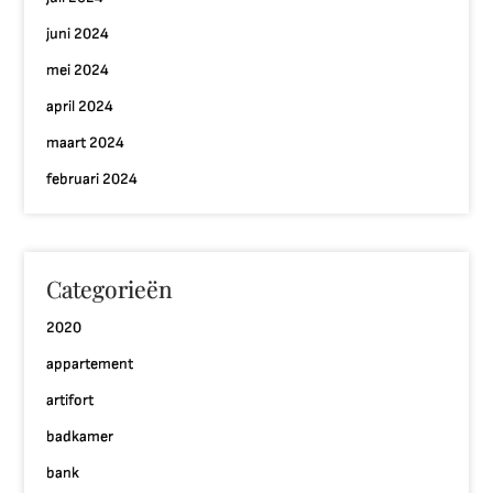
juni 2024
mei 2024
april 2024
maart 2024
februari 2024
Categorieën
2020
appartement
artifort
badkamer
bank