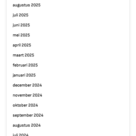
augustus 2025
juli 2025
juni 2025
mei 2025
april 2025
maart 2025
februari 2025
januari 2025
december 2024
november 2024
oktober 2024
september 2024
augustus 2024
juli 2024