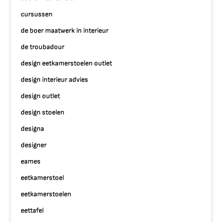
cursussen
de boer maatwerk in interieur
de troubadour
design eetkamerstoelen outlet
design interieur advies
design outlet
design stoelen
designa
designer
eames
eetkamerstoel
eetkamerstoelen
eettafel