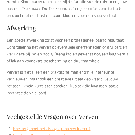
ruimte. Kies kleuren die passen bij de functie van de ruimte en jouw
persoonlijke smaak. Durf ook eens buiten je comfortzone te treden
en speel met contrast of accentkleuren voor een speels effect.
Afwerking
Een goede afwerking zorgt voor een professioneel ogend resultaat.
Controleer na het verven op eventuele oneffenheden of druipers en
werk deze bij indien nodig. Breng indien gewenst nog een laag vernis
of lak aan voor extra bescherming en duurzaamheid.
Verven is niet alleen een praktische manier om je interieur te
vernieuwen, maar ook een creatieve uitlaatklep waarbij je jouw
persoonlijkheid kunt laten spreken. Dus pak die kwast en laat je
inspiratie de vrije loop!
Veelgestelde Vragen over Verven
Hoe lang moet het droog zijn na schilderen?