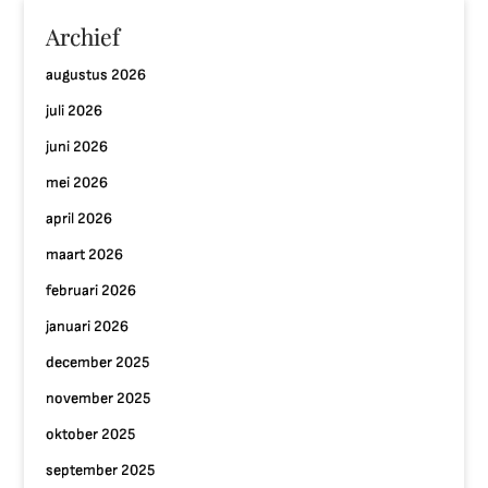
Archief
augustus 2026
juli 2026
juni 2026
mei 2026
april 2026
maart 2026
februari 2026
januari 2026
december 2025
november 2025
oktober 2025
september 2025