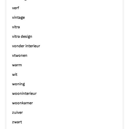
verf
vintage
vitra
vitra design
vonder interieur
vtwonen
warm
wit
woning
wooninterieur
woonkamer
zuiver
zwart