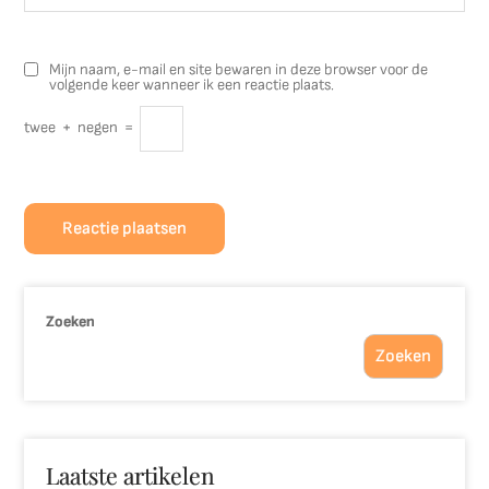
Mijn naam, e-mail en site bewaren in deze browser voor de
volgende keer wanneer ik een reactie plaats.
twee
+
negen
=
Zoeken
Zoeken
Laatste artikelen