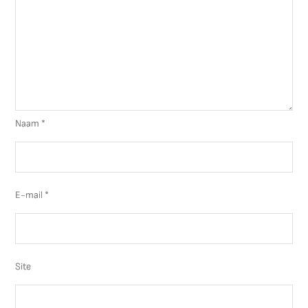
Naam
*
E-mail
*
Site