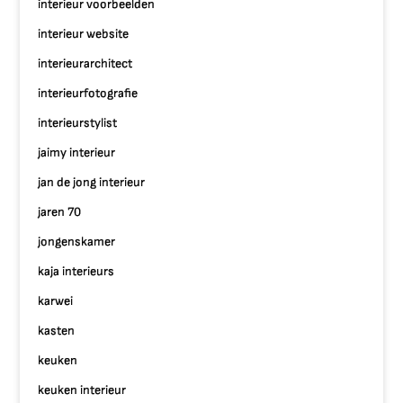
interieur voorbeelden
interieur website
interieurarchitect
interieurfotografie
interieurstylist
jaimy interieur
jan de jong interieur
jaren 70
jongenskamer
kaja interieurs
karwei
kasten
keuken
keuken interieur