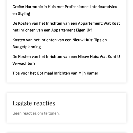
Creëer Harmonie in Huis met Professioneel Interieuradvies
en Styling
De Kosten van het Inrichten van een Appartement: Wat Kost
het Inrichten van een Appartement Eigenlijk?
Kosten van het Inrichten van een Nieuw Huis: Tips en
Budgetplanning
De Kosten van het Inrichten van een Nieuw Huis: Wat Kunt U
Verwachten?
Tips voor het Optimaal Inrichten van Mijn Kamer
Laatste reacties
Geen reacties om te tonen.