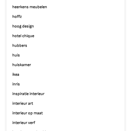
heerkens meubelen
hoffz
hoog design
hotel chique
hubbers
huis
huiskamer
ikea
inris
inspiratie interieur
interieur art
interieur op maat
interieur verf